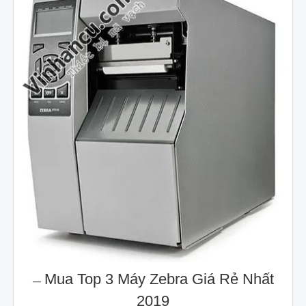
Mua Top 3 Máy Zebra Giá Rẻ Nhất
2019