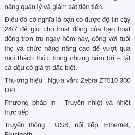
năng quản lý và giám sát tiên tiến.
Điều đó có nghĩa là bạn có được độ tin cậy
24/7 để giữ cho hoạt động của bạn hoạt
động trơn tru ngay hôm nay, cộng với tuổi
thọ và chức năng nâng cao để vượt qua
mọi thách thức trong những năm tới – tất
cả đều có giá trị đặc biệt.
Thương hiệu : Ngựa vằn: Zebra ZT510 300
DPI
Phương pháp in : Truyền nhiệt và nhiệt
trực tiếp
Truyền thông : USB, nối tiếp, Ethernet,
Bluetooth