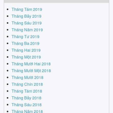
Tháng Tám 2019
Tháng Bảy 2019
Tháng Sáu 2019
Tháng Năm 2019
Tháng Tư 2019
Tháng Ba 2019
Tháng Hai 2019
Tháng Một 2019
Tháng Mười Hai 2018
Tháng Mười Một 2018
Tháng Mười 2018
Tháng Chín 2018
Tháng Tám 2018
Tháng Bảy 2018
Tháng Sáu 2018
Tháng Năm 2018