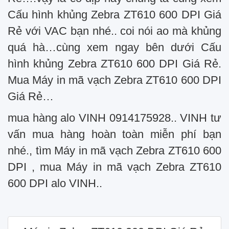
Cấu hình khủng Zebra ZT610 600 DPI Giá
Rẻ với VAC bạn nhé.. coi nói ao mà khủng
quá hà…cùng xem ngay bên dưới Cấu
hình khủng Zebra ZT610 600 DPI Giá Rẻ.
Mua Máy in mã vạch Zebra ZT610 600 DPI
Giá Rẻ…
mua hàng alo VINH 0914175928.. VINH tư
vấn mua hàng hoàn toàn miễn phí bạn
nhé., tìm Máy in mã vạch Zebra ZT610 600
DPI , mua Máy in mã vạch Zebra ZT610
600 DPI alo VINH..