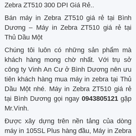
Zebra ZT510 300 DPI Giá Rẻ..
Bán máy in Zebra ZT510 giá rẻ tại Bình
Dương – Máy in Zebra ZT510 giá rẻ tại
Thủ Dầu Một
Chúng tôi luôn có những sản phẩm mà
khách hàng mong chờ nhất. Với trụ sở
công ty Vinh An Cư ở Bình Dương nên ưu
tiên khách hàng mua máy in zebra tại Thủ
Dầu Một nhé. Máy in Zebra ZT510 giá rẻ
tại Bình Dương gọi ngay
0943805121
gặp
Mr.Vinh.
Được xây dựng trên nền tảng của dòng
máy in 105SL Plus hàng đầu, Máy in Zebra