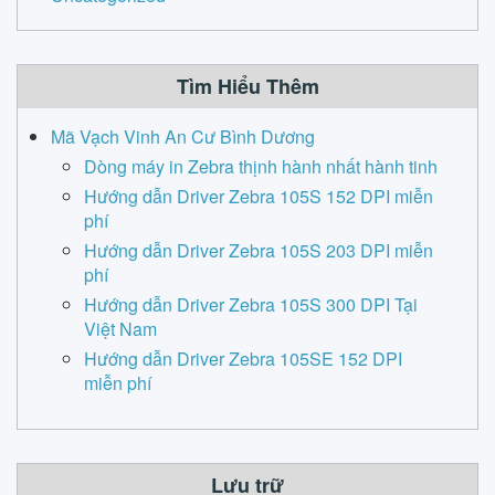
Tìm Hiểu Thêm
Mã Vạch Vinh An Cư Bình Dương
Dòng máy in Zebra thịnh hành nhất hành tinh
Hướng dẫn Driver Zebra 105S 152 DPI miễn
phí
Hướng dẫn Driver Zebra 105S 203 DPI miễn
phí
Hướng dẫn Driver Zebra 105S 300 DPI Tại
Việt Nam
Hướng dẫn Driver Zebra 105SE 152 DPI
miễn phí
Lưu trữ