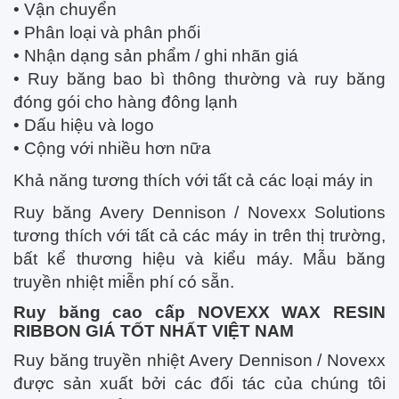
• Vận chuyển
• Phân loại và phân phối
• Nhận dạng sản phẩm / ghi nhãn giá
• Ruy băng bao bì thông thường và ruy băng
đóng gói cho hàng đông lạnh
• Dấu hiệu và logo
• Cộng với nhiều hơn nữa
Khả năng tương thích với tất cả các loại máy in
Ruy băng Avery Dennison / Novexx Solutions
tương thích với tất cả các máy in trên thị trường,
bất kể thương hiệu và kiểu máy. Mẫu băng
truyền nhiệt miễn phí có sẵn.
Ruy băng cao cấp NOVEXX WAX RESIN
RIBBON GIÁ TỐT NHẤT VIỆT NAM
Ruy băng truyền nhiệt Avery Dennison / Novexx
được sản xuất bởi các đối tác của chúng tôi