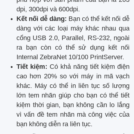
dpi, 300dpi và 600dpi.
Kết nối dễ dàng:
Bạn có thể kết nối dễ
dàng với các loại máy khác nhau qua
cổng USB 2.0, Parallel, RS-232, ngoài
ra bạn còn có thể sử dụng kết nối
Internal ZebraNet 10/100 PrintServer.
Tiết kiệm:
Có khả năng tiết kiệm điện
cao hơn 20% so với máy in mã vạch
khác. Máy có thể in liên tục số lượng
lớn tem nhãn giúp cho bạn có thể tiết
kiệm thời gian, bạn không cần lo lắng
vì vấn đề tem nhãn mà công việc của
bạn không diễn ra liên tục.