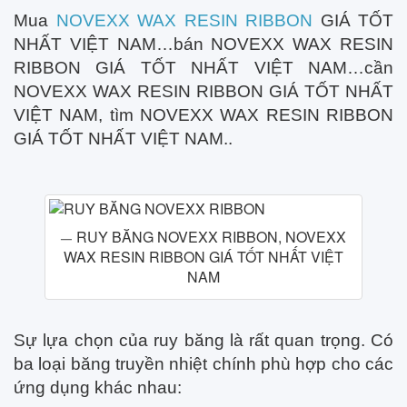
Mua
NOVEXX WAX RESIN RIBBON
GIÁ TỐT
NHẤT VIỆT NAM…bán NOVEXX WAX RESIN
RIBBON GIÁ TỐT NHẤT VIỆT NAM…cần
NOVEXX WAX RESIN RIBBON GIÁ TỐT NHẤT
VIỆT NAM, tìm NOVEXX WAX RESIN RIBBON
GIÁ TỐT NHẤT VIỆT NAM..
RUY BĂNG NOVEXX RIBBON, NOVEXX
WAX RESIN RIBBON GIÁ TỐT NHẤT VIỆT
NAM
Sự lựa chọn của ruy băng là rất quan trọng. Có
ba loại băng truyền nhiệt chính phù hợp cho các
ứng dụng khác nhau: