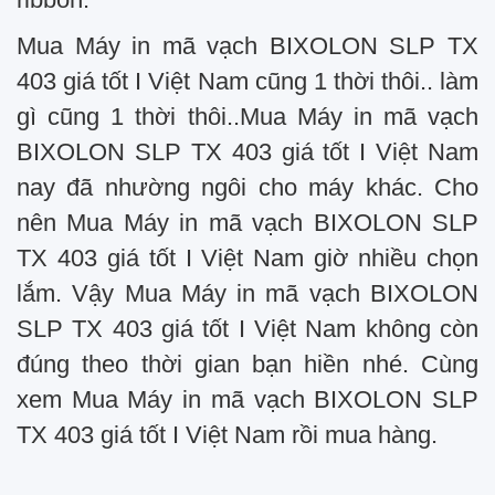
Mua Máy in mã vạch BIXOLON SLP TX
403 giá tốt I Việt Nam cũng 1 thời thôi.. làm
gì cũng 1 thời thôi..Mua Máy in mã vạch
BIXOLON SLP TX 403 giá tốt I Việt Nam
nay đã nhường ngôi cho máy khác. Cho
nên Mua Máy in mã vạch BIXOLON SLP
TX 403 giá tốt I Việt Nam giờ nhiều chọn
lắm. Vậy Mua Máy in mã vạch BIXOLON
SLP TX 403 giá tốt I Việt Nam không còn
đúng theo thời gian bạn hiền nhé. Cùng
xem Mua Máy in mã vạch BIXOLON SLP
TX 403 giá tốt I Việt Nam rồi mua hàng.