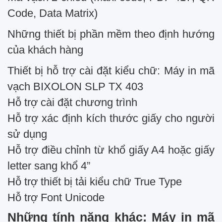
Code, Data Matrix)
Những thiết bị phần mềm theo định hướng
của khách hàng
Thiết bị hỗ trợ cài đặt kiểu chữ: Máy in mã
vạch BIXOLON SLP TX 403
Hỗ trợ cài đặt chương trình
Hỗ trợ xác định kích thước giấy cho người
sử dụng
Hỗ trợ điều chỉnh từ khổ giấy A4 hoặc giấy
letter sang khổ 4”
Hỗ trợ thiết bị tải kiểu chữ True Type
Hỗ trợ Font Unicode
Những tính năng khác: Máy in mã