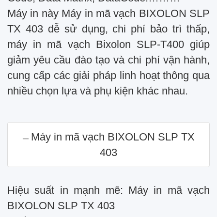
Máy in này Máy in mã vạch BIXOLON SLP
TX 403 dễ sử dụng, chi phí bảo trì thấp,
máy in mã vạch Bixolon SLP-T400 giúp
giảm yêu cầu đào tạo và chi phí vận hành,
cung cấp các giải pháp linh hoạt thông qua
nhiều chọn lựa và phụ kiện khác nhau.
Máy in mã vạch BIXOLON SLP TX
403
Hiệu suất in mạnh mẽ: Máy in mã vạch
BIXOLON SLP TX 403