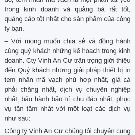
trong kinh doanh và quảng bá rất tốt,
quáng cáo tốt nhất cho sản phẩm của công
ty bạn.
– Với mong muốn chia sẻ và đồng hành
cùng quý khách những kế hoạch trong kinh
doanh. Cty Vinh An Cư trân trọng giới thiệu
đến Quý khách những giải pháp thiết bị in
tem nhãn mã vạch phù hợp nhất, giá cả
phải chăng nhất, dịch vụ chuyên nghiệp
nhất, bảo hành bảo trì chu đáo nhất, phục
vụ tận tâm nhất với một loạt các dịch vụ
như sau:
Công ty Vinh An Cư chúng tôi chuyên cung