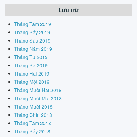
Lưu trữ
Tháng Tám 2019
Tháng Bảy 2019
Tháng Sáu 2019
Tháng Năm 2019
Tháng Tư 2019
Tháng Ba 2019
Tháng Hai 2019
Tháng Một 2019
Tháng Mười Hai 2018
Tháng Mười Một 2018
Tháng Mười 2018
Tháng Chín 2018
Tháng Tám 2018
Tháng Bảy 2018