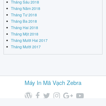
Tháng Sáu 2018
Tháng Năm 2018
Tháng Tư 2018
Tháng Ba 2018
Tháng Hai 2018
Tháng Một 2018
Tháng Mười Hai 2017
Tháng Mười 2017
Máy In Mã Vạch Zebra