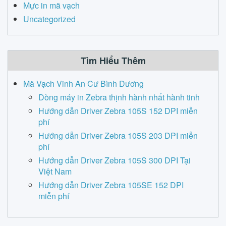
Mực in mã vạch
Uncategorized
Tìm Hiểu Thêm
Mã Vạch Vinh An Cư Bình Dương
Dòng máy in Zebra thịnh hành nhất hành tinh
Hướng dẫn Driver Zebra 105S 152 DPI miễn
phí
Hướng dẫn Driver Zebra 105S 203 DPI miễn
phí
Hướng dẫn Driver Zebra 105S 300 DPI Tại
Việt Nam
Hướng dẫn Driver Zebra 105SE 152 DPI
miễn phí