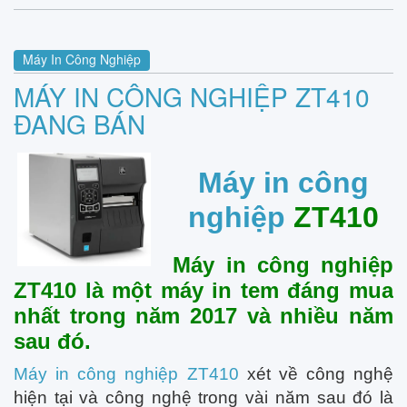
Máy In Công Nghiệp
MÁY IN CÔNG NGHIỆP ZT410
ĐANG BÁN
Máy in công
nghiệp
ZT410
Máy in công nghiệp
ZT410 là một máy in tem đáng mua
nhất trong năm 2017 và nhiều năm
sau đó.
Máy in công nghiệp ZT410
xét về công nghệ
hiện tại và công nghệ trong vài năm sau đó là