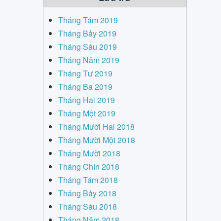
Tháng Tám 2019
Tháng Bảy 2019
Tháng Sáu 2019
Tháng Năm 2019
Tháng Tư 2019
Tháng Ba 2019
Tháng Hai 2019
Tháng Một 2019
Tháng Mười Hai 2018
Tháng Mười Một 2018
Tháng Mười 2018
Tháng Chín 2018
Tháng Tám 2018
Tháng Bảy 2018
Tháng Sáu 2018
Tháng Năm 2018