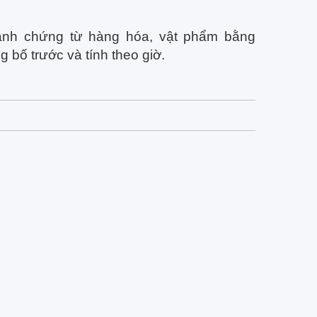
hanh chứng từ hàng hóa, vật phẩm bằng
 bố trước và tính theo giờ.