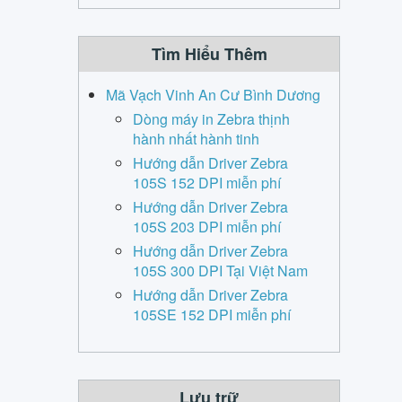
Tìm Hiểu Thêm
Mã Vạch Vinh An Cư Bình Dương
Dòng máy in Zebra thịnh
hành nhất hành tinh
Hướng dẫn Driver Zebra
105S 152 DPI miễn phí
Hướng dẫn Driver Zebra
105S 203 DPI miễn phí
Hướng dẫn Driver Zebra
105S 300 DPI Tại Việt Nam
Hướng dẫn Driver Zebra
105SE 152 DPI miễn phí
Lưu trữ