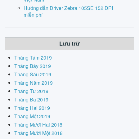
Hướng dẫn Driver Zebra 105SE 152 DPI
miễn phí
Lưu trữ
Tháng Tám 2019
Tháng Bảy 2019
Tháng Sáu 2019
Tháng Năm 2019
Tháng Tư 2019
Tháng Ba 2019
Tháng Hai 2019
Tháng Một 2019
Tháng Mười Hai 2018
Tháng Mười Một 2018