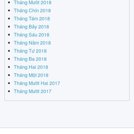
Tháng Mười 2018
Tháng Chín 2018
Tháng Tám 2018
Tháng Bảy 2018
Tháng Sáu 2018
Tháng Năm 2018
Tháng Tư 2018
Tháng Ba 2018
Tháng Hai 2018
Tháng Một 2018
Tháng Mười Hai 2017
Tháng Mười 2017