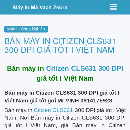
Toggle nav
Máy In Mã Vạch Zebra
Máy In Công Nghiệp
BÁN MÁY IN CITIZEN CLS631
300 DPI GIÁ TỐT I VIỆT NAM
Bán máy in
Citizen CLS631 300 DPI
giá tốt I Việt Nam
Bán máy in Citizen CLS631 300 DPI giá tốt I
Việt Nam giá tốt gọi Mr VINH 0914175928.
Bán máy in
Citizen CLS631
300 DPI giá tốt I Việt
Nam. Nơi Bán máy in Citizen CLS631 300 DPI
giá tốt I Việt Nam, giá Bán máy in Citizen