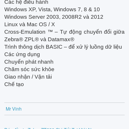
Các hệ điều hành
Windows XP, Vista, Windows 7, 8 & 10
Windows Server 2003, 2008R2 và 2012
Linux và Mac OS / X
Cross-Emulation ™ – Tự động chuyển đổi giữa
Zebra® ZPL® và Datamax®
Trình thông dịch BASIC – để xử lý luồng dữ liệu
Các ứng dụng
Chuyển phát nhanh
Chăm sóc sức khỏe
Giao nhận / Vận tải
Chế tạo
Mr Vinh