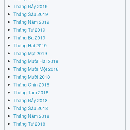
Tháng Bảy 2019
Tháng Sáu 2019
Tháng Năm 2019
Tháng Tư 2019
Tháng Ba 2019
Tháng Hai 2019
Tháng Một 2019
Tháng Mười Hai 2018
Tháng Mười Một 2018
Tháng Mười 2018
Tháng Chín 2018
Tháng Tám 2018
Tháng Bảy 2018
Tháng Sáu 2018
Tháng Năm 2018
Tháng Tư 2018