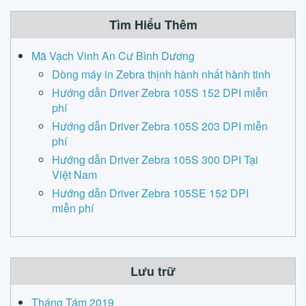
Tìm Hiểu Thêm
Mã Vạch Vinh An Cư Bình Dương
Dòng máy in Zebra thịnh hành nhất hành tinh
Hướng dẫn Driver Zebra 105S 152 DPI miễn
phí
Hướng dẫn Driver Zebra 105S 203 DPI miễn
phí
Hướng dẫn Driver Zebra 105S 300 DPI Tại
Việt Nam
Hướng dẫn Driver Zebra 105SE 152 DPI
miễn phí
Lưu trữ
Tháng Tám 2019