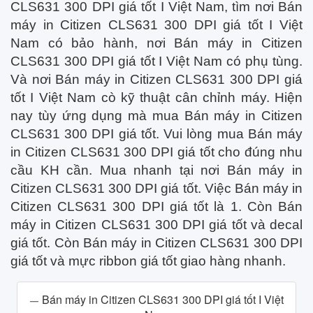
CLS631 300 DPI giá tốt I Việt Nam, tìm nơi Bán
máy in Citizen CLS631 300 DPI giá tốt I Việt
Nam có bảo hành, nơi Bán máy in Citizen
CLS631 300 DPI giá tốt I Việt Nam có phụ tùng.
Và nơi Bán máy in Citizen CLS631 300 DPI giá
tốt I Việt Nam cò kỹ thuật cân chỉnh máy. Hiện
nay tùy ứng dụng mà mua Bán máy in Citizen
CLS631 300 DPI giá tốt. Vui lòng mua Bán máy
in Citizen CLS631 300 DPI giá tốt cho đúng nhu
cầu KH cần. Mua nhanh tại nơi Bán máy in
Citizen CLS631 300 DPI giá tốt. Việc Bán máy in
Citizen CLS631 300 DPI giá tốt là 1. Còn Bán
máy in Citizen CLS631 300 DPI giá tốt và decal
giá tốt. Còn Bán máy in Citizen CLS631 300 DPI
giá tốt và mực ribbon giá tốt giao hàng nhanh.
Bán máy in Citizen CLS631 300 DPI giá tốt I Việt