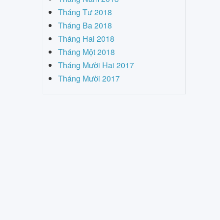
Tháng Tư 2018
Tháng Ba 2018
Tháng Hai 2018
Tháng Một 2018
Tháng Mười Hai 2017
Tháng Mười 2017