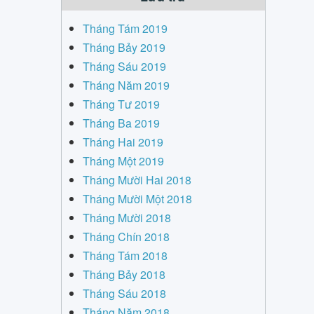
Tháng Tám 2019
Tháng Bảy 2019
Tháng Sáu 2019
Tháng Năm 2019
Tháng Tư 2019
Tháng Ba 2019
Tháng Hai 2019
Tháng Một 2019
Tháng Mười Hai 2018
Tháng Mười Một 2018
Tháng Mười 2018
Tháng Chín 2018
Tháng Tám 2018
Tháng Bảy 2018
Tháng Sáu 2018
Tháng Năm 2018