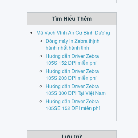
Tìm Hiểu Thêm
Mã Vạch Vinh An Cư Bình Dương
Dòng máy in Zebra thịnh
hành nhất hành tinh
Hướng dẫn Driver Zebra
105S 152 DPI miễn phí
Hướng dẫn Driver Zebra
105S 203 DPI miễn phí
Hướng dẫn Driver Zebra
105S 300 DPI Tại Việt Nam
Hướng dẫn Driver Zebra
105SE 152 DPI miễn phí
Lưu trữ