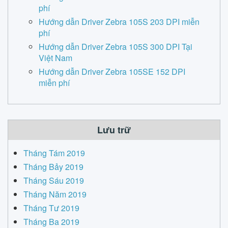
phí
Hướng dẫn Driver Zebra 105S 203 DPI miễn
phí
Hướng dẫn Driver Zebra 105S 300 DPI Tại
Việt Nam
Hướng dẫn Driver Zebra 105SE 152 DPI
miễn phí
Lưu trữ
Tháng Tám 2019
Tháng Bảy 2019
Tháng Sáu 2019
Tháng Năm 2019
Tháng Tư 2019
Tháng Ba 2019