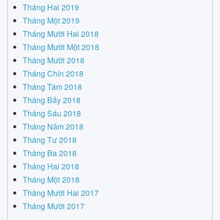
Tháng Hai 2019
Tháng Một 2019
Tháng Mười Hai 2018
Tháng Mười Một 2018
Tháng Mười 2018
Tháng Chín 2018
Tháng Tám 2018
Tháng Bảy 2018
Tháng Sáu 2018
Tháng Năm 2018
Tháng Tư 2018
Tháng Ba 2018
Tháng Hai 2018
Tháng Một 2018
Tháng Mười Hai 2017
Tháng Mười 2017