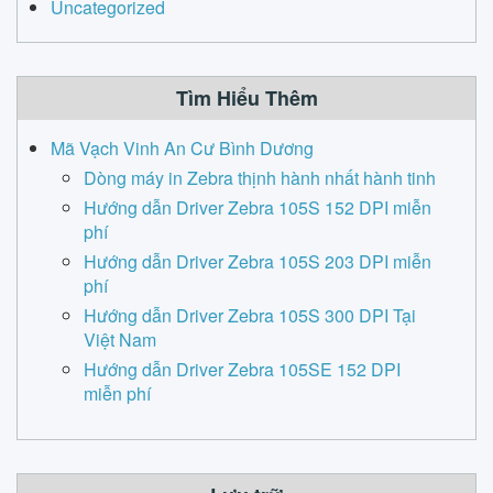
Uncategorized
Tìm Hiểu Thêm
Mã Vạch Vinh An Cư Bình Dương
Dòng máy in Zebra thịnh hành nhất hành tinh
Hướng dẫn Driver Zebra 105S 152 DPI miễn
phí
Hướng dẫn Driver Zebra 105S 203 DPI miễn
phí
Hướng dẫn Driver Zebra 105S 300 DPI Tại
Việt Nam
Hướng dẫn Driver Zebra 105SE 152 DPI
miễn phí