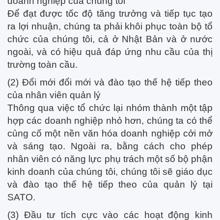
doanh nghiệp của chúng tôi
Để đạt được tốc độ tăng trưởng và tiếp tục tạo
ra lợi nhuận, chúng ta phải khôi phục toàn bộ tổ
chức của chúng tôi, cả ở Nhật Bản và ở nước
ngoài, và có hiệu quả đáp ứng nhu cầu của thị
trường toàn cầu.
(2) Đổi mới đổi mới và đào tạo thế hệ tiếp theo
của nhân viên quản lý
Thông qua việc tổ chức lại nhóm thành một tập
hợp các doanh nghiệp nhỏ hơn, chúng ta có thể
củng cố một nền văn hóa doanh nghiệp cởi mở
và sáng tạo. Ngoài ra, bằng cách cho phép
nhân viên có năng lực phụ trách một số bộ phận
kinh doanh của chúng tôi, chúng tôi sẽ giáo dục
và đào tạo thế hệ tiếp theo của quản lý tại
SATO.
(3) Đầu tư tích cực vào các hoạt động kinh