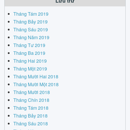
Lưu trữ
Tháng Tám 2019
Tháng Bảy 2019
Tháng Sáu 2019
Tháng Năm 2019
Tháng Tư 2019
Tháng Ba 2019
Tháng Hai 2019
Tháng Một 2019
Tháng Mười Hai 2018
Tháng Mười Một 2018
Tháng Mười 2018
Tháng Chín 2018
Tháng Tám 2018
Tháng Bảy 2018
Tháng Sáu 2018