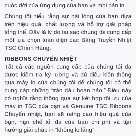
cuộc đời của ứng dụng của bạn và mọi bản in.
Chúng tôi hiểu rằng sự hài lòng của bạn dựa
trên hiệu quả, chất lượng và hỗ trợ giải pháp
tổng thể. Đây là lý do tại sao chúng tôi cung cấp
một lựa chọn toàn diện các Băng Truyền Nhiệt
TSC Chính Hãng.
RIBBONS CHUYỂN NHIỆT
Tất cả các nguồn cung cấp của chúng tôi đã
được kiểm tra kỹ lưỡng và đủ điều kiện thông
qua máy in của chúng tôi để chúng tôi có thể
cung cấp những “trận đấu hoàn hảo.” Điều này
có nghĩa rằng thông qua sự kết hợp tối ưu của
máy in TSC của bạn và Genuine TSC Ribbons
Chuyển nhiệt, bạn sẽ nâng cao hiệu quả của
bạn, hạn chế tối đa của bạn chi phí và tận
hưởng giải pháp in “không lo lắng”.