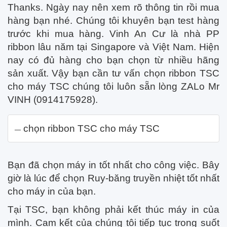
Thanks. Ngày nay nên xem rõ thông tin rồi mua
hàng bạn nhé. Chúng tôi khuyên bạn test hàng
trước khi mua hàng. Vinh An Cư là nhà PP
ribbon lâu năm tại Singapore và Việt Nam. Hiện
nay có đủ hàng cho bạn chọn từ nhiều hãng
sản xuất. Vậy bạn cần tư vấn chọn ribbon TSC
cho máy TSC chúng tôi luôn sẵn lòng ZALo Mr
VINH (0914175928).
chọn ribbon TSC cho máy TSC
Bạn đã chọn máy in tốt nhất cho công việc. Bây
giờ là lúc để chọn Ruy-băng truyền nhiệt tốt nhất
cho máy in của bạn.
Tại TSC, bạn không phải kết thúc máy in của
mình. Cam kết của chúng tôi tiếp tục trong suốt