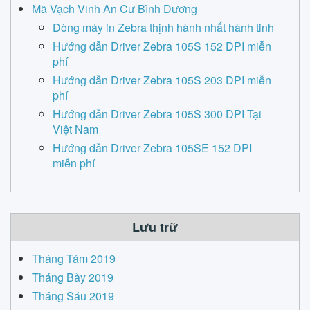
Mã Vạch Vinh An Cư Bình Dương
Dòng máy in Zebra thịnh hành nhất hành tinh
Hướng dẫn Driver Zebra 105S 152 DPI miễn
phí
Hướng dẫn Driver Zebra 105S 203 DPI miễn
phí
Hướng dẫn Driver Zebra 105S 300 DPI Tại
Việt Nam
Hướng dẫn Driver Zebra 105SE 152 DPI
miễn phí
Lưu trữ
Tháng Tám 2019
Tháng Bảy 2019
Tháng Sáu 2019