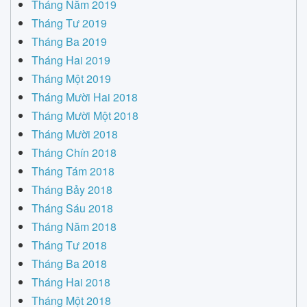
Tháng Năm 2019
Tháng Tư 2019
Tháng Ba 2019
Tháng Hai 2019
Tháng Một 2019
Tháng Mười Hai 2018
Tháng Mười Một 2018
Tháng Mười 2018
Tháng Chín 2018
Tháng Tám 2018
Tháng Bảy 2018
Tháng Sáu 2018
Tháng Năm 2018
Tháng Tư 2018
Tháng Ba 2018
Tháng Hai 2018
Tháng Một 2018