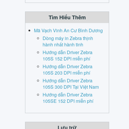
Tìm Hiểu Thêm
Mã Vạch Vinh An Cư Bình Dương
Dòng máy in Zebra thịnh
hành nhất hành tinh
Hướng dẫn Driver Zebra
105S 152 DPI miễn phí
Hướng dẫn Driver Zebra
105S 203 DPI miễn phí
Hướng dẫn Driver Zebra
105S 300 DPI Tại Việt Nam
Hướng dẫn Driver Zebra
105SE 152 DPI miễn phí
Lưu trữ