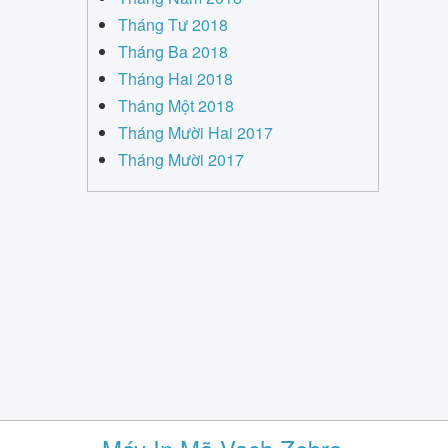
Tháng Tư 2018
Tháng Ba 2018
Tháng Hai 2018
Tháng Một 2018
Tháng Mười Hai 2017
Tháng Mười 2017