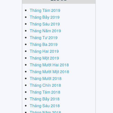
Tháng Tám 2019
Tháng Bảy 2019
Tháng Sáu 2019
Tháng Năm 2019
Tháng Tư 2019
Tháng Ba 2019
Tháng Hai 2019
Tháng Một 2019
Tháng Mười Hai 2018
Tháng Mười Một 2018
Tháng Mười 2018
Tháng Chín 2018
Tháng Tám 2018
Tháng Bảy 2018
Tháng Sáu 2018
Tháng Năm 2018