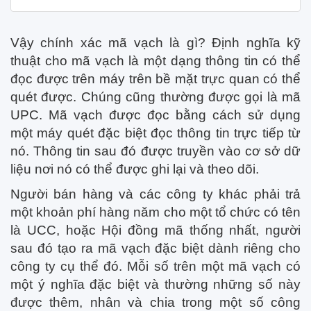
Vậy chính xác mã vạch là gì? Định nghĩa kỹ
thuật cho mã vạch là một dạng thông tin có thể
đọc được trên máy trên bề mặt trực quan có thể
quét được. Chúng cũng thường được gọi là mã
UPC. Mã vạch được đọc bằng cách sử dụng
một máy quét đặc biệt đọc thông tin trực tiếp từ
nó. Thông tin sau đó được truyền vào cơ sở dữ
liệu nơi nó có thể được ghi lại và theo dõi.
Người bán hàng và các công ty khác phải trả
một khoản phí hàng năm cho một tổ chức có tên
là UCC, hoặc Hội đồng mã thống nhất, người
sau đó tạo ra mã vạch đặc biệt dành riêng cho
công ty cụ thể đó. Mỗi số trên một mã vạch có
một ý nghĩa đặc biệt và thường những số này
được thêm, nhân và chia trong một số công