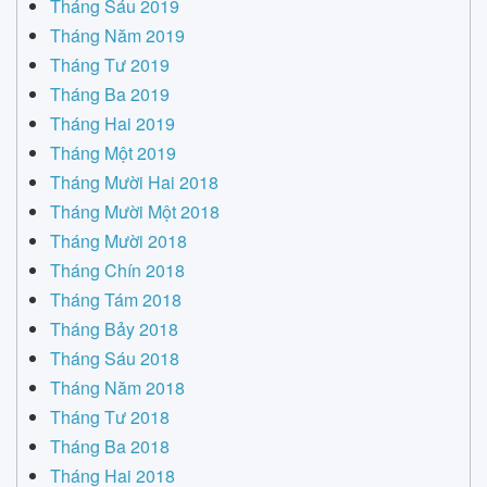
Tháng Sáu 2019
Tháng Năm 2019
Tháng Tư 2019
Tháng Ba 2019
Tháng Hai 2019
Tháng Một 2019
Tháng Mười Hai 2018
Tháng Mười Một 2018
Tháng Mười 2018
Tháng Chín 2018
Tháng Tám 2018
Tháng Bảy 2018
Tháng Sáu 2018
Tháng Năm 2018
Tháng Tư 2018
Tháng Ba 2018
Tháng Hai 2018