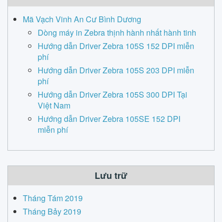
Mã Vạch Vinh An Cư Bình Dương
Dòng máy in Zebra thịnh hành nhất hành tinh
Hướng dẫn Driver Zebra 105S 152 DPI miễn
phí
Hướng dẫn Driver Zebra 105S 203 DPI miễn
phí
Hướng dẫn Driver Zebra 105S 300 DPI Tại
Việt Nam
Hướng dẫn Driver Zebra 105SE 152 DPI
miễn phí
Lưu trữ
Tháng Tám 2019
Tháng Bảy 2019