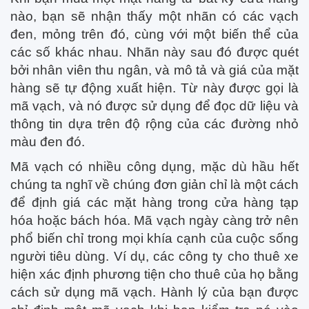
nào, bạn sẽ nhận thấy một nhãn có các vạch
đen, mỏng trên đó, cùng với một biến thể của
các số khác nhau. Nhãn này sau đó được quét
bởi nhân viên thu ngân, và mô tả và giá của mặt
hàng sẽ tự động xuất hiện. Từ này được gọi là
mã vạch, và nó được sử dụng để đọc dữ liệu và
thông tin dựa trên độ rộng của các đường nhỏ
màu đen đó.
Mã vạch có nhiều công dụng, mặc dù hầu hết
chúng ta nghĩ về chúng đơn giản chỉ là một cách
để định giá các mặt hàng trong cửa hàng tạp
hóa hoặc bách hóa. Mã vạch ngày càng trở nên
phổ biến chỉ trong mọi khía cạnh của cuộc sống
người tiêu dùng. Ví dụ, các công ty cho thuê xe
hiện xác định phương tiện cho thuê của họ bằng
cách sử dụng mã vạch. Hành lý của bạn được