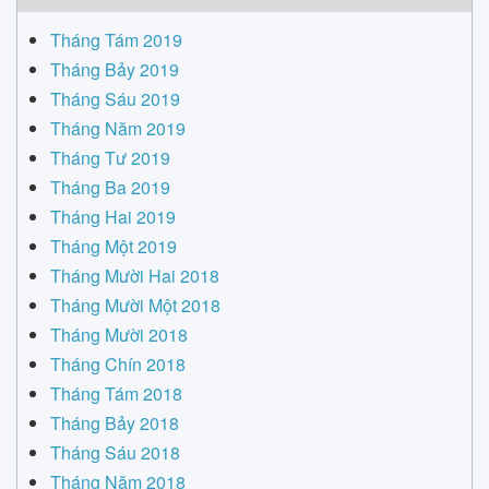
Tháng Tám 2019
Tháng Bảy 2019
Tháng Sáu 2019
Tháng Năm 2019
Tháng Tư 2019
Tháng Ba 2019
Tháng Hai 2019
Tháng Một 2019
Tháng Mười Hai 2018
Tháng Mười Một 2018
Tháng Mười 2018
Tháng Chín 2018
Tháng Tám 2018
Tháng Bảy 2018
Tháng Sáu 2018
Tháng Năm 2018