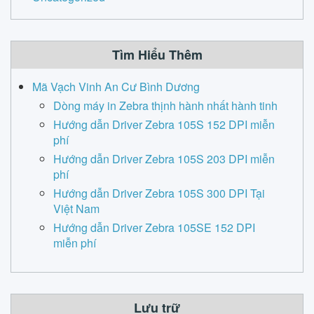
Tìm Hiểu Thêm
Mã Vạch Vinh An Cư Bình Dương
Dòng máy in Zebra thịnh hành nhất hành tinh
Hướng dẫn Driver Zebra 105S 152 DPI miễn
phí
Hướng dẫn Driver Zebra 105S 203 DPI miễn
phí
Hướng dẫn Driver Zebra 105S 300 DPI Tại
Việt Nam
Hướng dẫn Driver Zebra 105SE 152 DPI
miễn phí
Lưu trữ