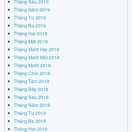
Tháng Sáu 2019
Tháng Năm 2019
Tháng Tư 2019
Tháng Ba 2019
Tháng Hai 2019
Tháng Một 2019
Tháng Mười Hai 2018
Tháng Mười Một 2018
Tháng Mười 2018
Tháng Chín 2018
Tháng Tám 2018
Tháng Bảy 2018
Tháng Sáu 2018
Tháng Năm 2018
Tháng Tư 2018
Tháng Ba 2018
Tháng Hai 2018