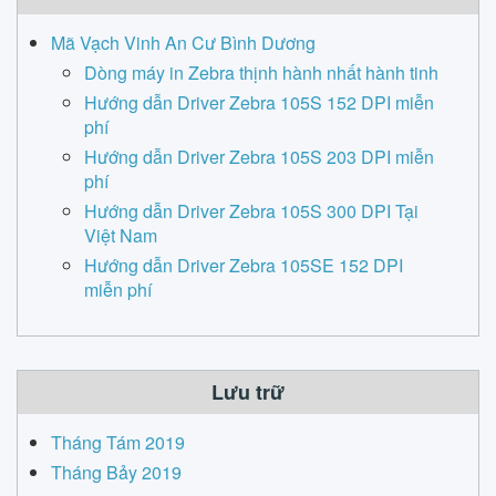
Mã Vạch Vinh An Cư Bình Dương
Dòng máy in Zebra thịnh hành nhất hành tinh
Hướng dẫn Driver Zebra 105S 152 DPI miễn
phí
Hướng dẫn Driver Zebra 105S 203 DPI miễn
phí
Hướng dẫn Driver Zebra 105S 300 DPI Tại
Việt Nam
Hướng dẫn Driver Zebra 105SE 152 DPI
miễn phí
Lưu trữ
Tháng Tám 2019
Tháng Bảy 2019