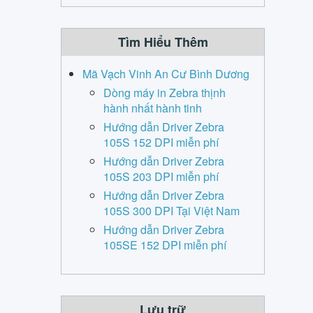
Tìm Hiểu Thêm
Mã Vạch Vinh An Cư Bình Dương
Dòng máy in Zebra thịnh
hành nhất hành tinh
Hướng dẫn Driver Zebra
105S 152 DPI miễn phí
Hướng dẫn Driver Zebra
105S 203 DPI miễn phí
Hướng dẫn Driver Zebra
105S 300 DPI Tại Việt Nam
Hướng dẫn Driver Zebra
105SE 152 DPI miễn phí
Lưu trữ