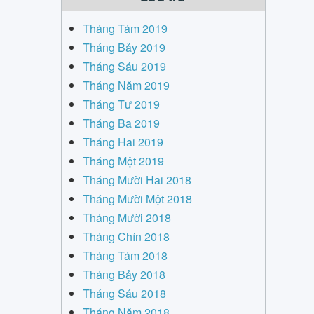
Tháng Tám 2019
Tháng Bảy 2019
Tháng Sáu 2019
Tháng Năm 2019
Tháng Tư 2019
Tháng Ba 2019
Tháng Hai 2019
Tháng Một 2019
Tháng Mười Hai 2018
Tháng Mười Một 2018
Tháng Mười 2018
Tháng Chín 2018
Tháng Tám 2018
Tháng Bảy 2018
Tháng Sáu 2018
Tháng Năm 2018