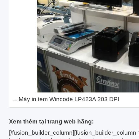
Máy in tem Wincode LP423A 203 DPI
Xem thêm tại trang web hãng:
[/fusion_builder_column][fusion_builder_column 