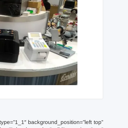
type=”1_1″ background_position=”left top”