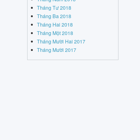
Tháng Tư 2018
Tháng Ba 2018
Tháng Hai 2018
Tháng Một 2018
Tháng Mười Hai 2017
Tháng Mười 2017