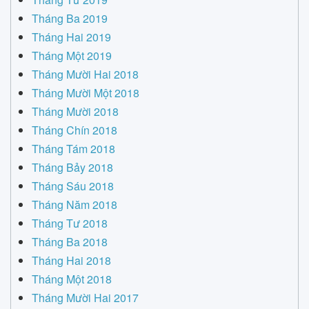
Tháng Ba 2019
Tháng Hai 2019
Tháng Một 2019
Tháng Mười Hai 2018
Tháng Mười Một 2018
Tháng Mười 2018
Tháng Chín 2018
Tháng Tám 2018
Tháng Bảy 2018
Tháng Sáu 2018
Tháng Năm 2018
Tháng Tư 2018
Tháng Ba 2018
Tháng Hai 2018
Tháng Một 2018
Tháng Mười Hai 2017