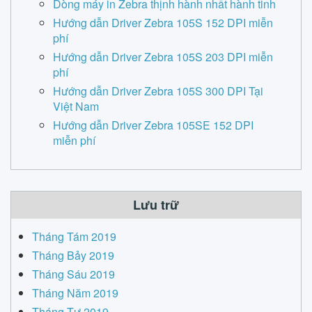
Dòng máy in Zebra thịnh hành nhất hành tinh
Hướng dẫn Driver Zebra 105S 152 DPI miễn
phí
Hướng dẫn Driver Zebra 105S 203 DPI miễn
phí
Hướng dẫn Driver Zebra 105S 300 DPI Tại
Việt Nam
Hướng dẫn Driver Zebra 105SE 152 DPI
miễn phí
Lưu trữ
Tháng Tám 2019
Tháng Bảy 2019
Tháng Sáu 2019
Tháng Năm 2019
Tháng Tư 2019