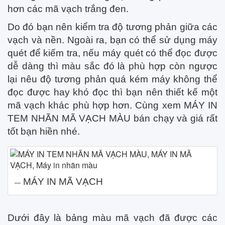
hơn các mã vạch trắng đen.
Do đó bạn nên kiểm tra độ tương phản giữa các
vạch và nền. Ngoài ra, bạn có thể sử dụng máy
quét để kiếm tra, nếu máy quét có thể đọc được
dễ dàng thì màu sắc đó là phù hợp còn ngược
lại nêu độ tương phản quá kém máy không thể
đọc được hay khó đọc thì bạn nên thiết kế một
mã vạch khác phù hợp hơn. Cùng xem MÁY IN
TEM NHÃN MÃ VẠCH MÀU bán chạy và giá rất
tốt bạn hiền nhé.
MÁY IN MÃ VẠCH
Dưới đây là bảng màu mã vạch đã được các