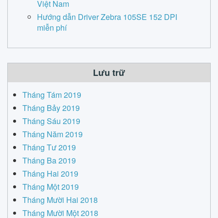
Việt Nam
Hướng dẫn Driver Zebra 105SE 152 DPI
miễn phí
Lưu trữ
Tháng Tám 2019
Tháng Bảy 2019
Tháng Sáu 2019
Tháng Năm 2019
Tháng Tư 2019
Tháng Ba 2019
Tháng Hai 2019
Tháng Một 2019
Tháng Mười Hai 2018
Tháng Mười Một 2018