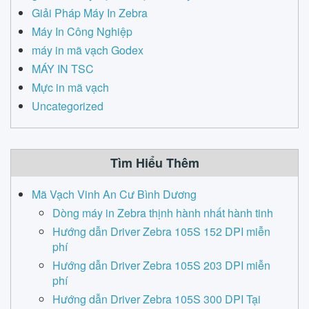
Giải Pháp Máy In Zebra
Máy In Công Nghiệp
máy in mã vạch Godex
MÁY IN TSC
Mực in mã vạch
Uncategorized
Tìm Hiểu Thêm
Mã Vạch Vinh An Cư Bình Dương
Dòng máy in Zebra thịnh hành nhất hành tinh
Hướng dẫn Driver Zebra 105S 152 DPI miễn
phí
Hướng dẫn Driver Zebra 105S 203 DPI miễn
phí
Hướng dẫn Driver Zebra 105S 300 DPI Tại