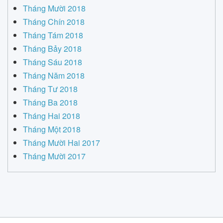
Tháng Mười 2018
Tháng Chín 2018
Tháng Tám 2018
Tháng Bảy 2018
Tháng Sáu 2018
Tháng Năm 2018
Tháng Tư 2018
Tháng Ba 2018
Tháng Hai 2018
Tháng Một 2018
Tháng Mười Hai 2017
Tháng Mười 2017