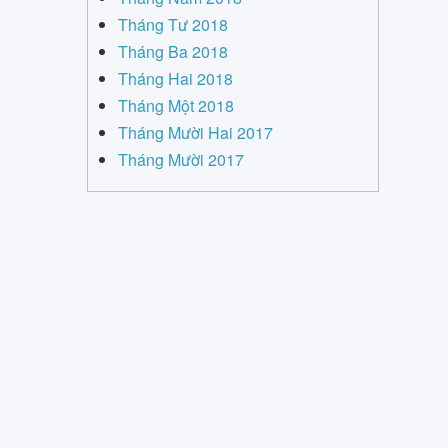
Tháng Tư 2018
Tháng Ba 2018
Tháng Hai 2018
Tháng Một 2018
Tháng Mười Hai 2017
Tháng Mười 2017