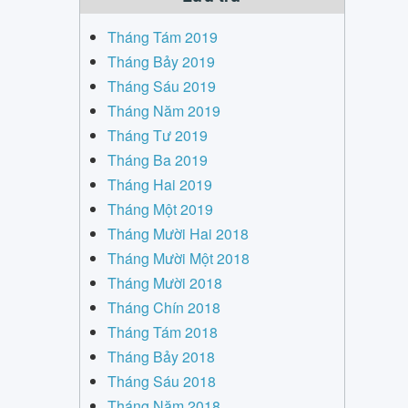
Tháng Tám 2019
Tháng Bảy 2019
Tháng Sáu 2019
Tháng Năm 2019
Tháng Tư 2019
Tháng Ba 2019
Tháng Hai 2019
Tháng Một 2019
Tháng Mười Hai 2018
Tháng Mười Một 2018
Tháng Mười 2018
Tháng Chín 2018
Tháng Tám 2018
Tháng Bảy 2018
Tháng Sáu 2018
Tháng Năm 2018