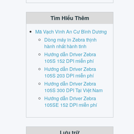
Tìm Hiểu Thêm
Mã Vạch Vinh An Cư Bình Dương
Dòng máy in Zebra thịnh
hành nhất hành tinh
Hướng dẫn Driver Zebra
105S 152 DPI miễn phí
Hướng dẫn Driver Zebra
105S 203 DPI miễn phí
Hướng dẫn Driver Zebra
105S 300 DPI Tại Việt Nam
Hướng dẫn Driver Zebra
105SE 152 DPI miễn phí
Lưu trữ