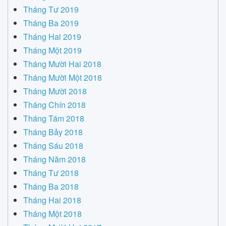
Tháng Tư 2019
Tháng Ba 2019
Tháng Hai 2019
Tháng Một 2019
Tháng Mười Hai 2018
Tháng Mười Một 2018
Tháng Mười 2018
Tháng Chín 2018
Tháng Tám 2018
Tháng Bảy 2018
Tháng Sáu 2018
Tháng Năm 2018
Tháng Tư 2018
Tháng Ba 2018
Tháng Hai 2018
Tháng Một 2018