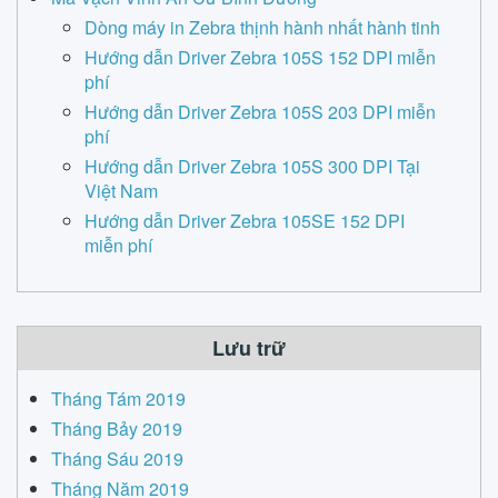
Dòng máy in Zebra thịnh hành nhất hành tinh
Hướng dẫn Driver Zebra 105S 152 DPI miễn
phí
Hướng dẫn Driver Zebra 105S 203 DPI miễn
phí
Hướng dẫn Driver Zebra 105S 300 DPI Tại
Việt Nam
Hướng dẫn Driver Zebra 105SE 152 DPI
miễn phí
Lưu trữ
Tháng Tám 2019
Tháng Bảy 2019
Tháng Sáu 2019
Tháng Năm 2019