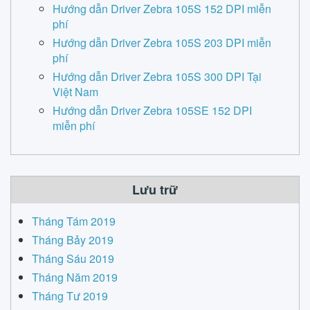
Hướng dẫn Driver Zebra 105S 152 DPI miễn
phí
Hướng dẫn Driver Zebra 105S 203 DPI miễn
phí
Hướng dẫn Driver Zebra 105S 300 DPI Tại
Việt Nam
Hướng dẫn Driver Zebra 105SE 152 DPI
miễn phí
Lưu trữ
Tháng Tám 2019
Tháng Bảy 2019
Tháng Sáu 2019
Tháng Năm 2019
Tháng Tư 2019