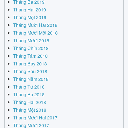
Tháng Ba 2019
Tháng Hai 2019
Tháng Một 2019
Tháng Mười Hai 2018
Tháng Mười Một 2018
Tháng Mười 2018
Tháng Chín 2018
Tháng Tám 2018
Tháng Bảy 2018
Tháng Sáu 2018
Tháng Năm 2018
Tháng Tư 2018
Tháng Ba 2018
Tháng Hai 2018
Tháng Một 2018
Tháng Mười Hai 2017
Tháng Mười 2017