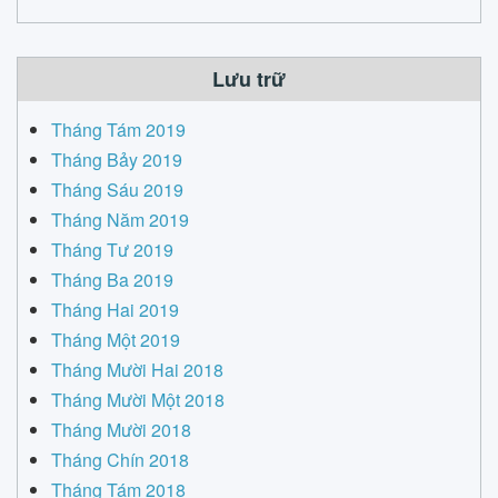
Lưu trữ
Tháng Tám 2019
Tháng Bảy 2019
Tháng Sáu 2019
Tháng Năm 2019
Tháng Tư 2019
Tháng Ba 2019
Tháng Hai 2019
Tháng Một 2019
Tháng Mười Hai 2018
Tháng Mười Một 2018
Tháng Mười 2018
Tháng Chín 2018
Tháng Tám 2018