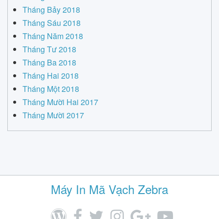
Tháng Bảy 2018
Tháng Sáu 2018
Tháng Năm 2018
Tháng Tư 2018
Tháng Ba 2018
Tháng Hai 2018
Tháng Một 2018
Tháng Mười Hai 2017
Tháng Mười 2017
Máy In Mã Vạch Zebra