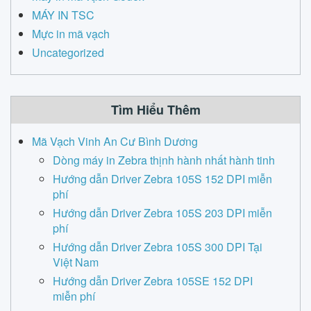
MÁY IN TSC
Mực in mã vạch
Uncategorized
Tìm Hiểu Thêm
Mã Vạch Vinh An Cư Bình Dương
Dòng máy in Zebra thịnh hành nhất hành tinh
Hướng dẫn Driver Zebra 105S 152 DPI miễn
phí
Hướng dẫn Driver Zebra 105S 203 DPI miễn
phí
Hướng dẫn Driver Zebra 105S 300 DPI Tại
Việt Nam
Hướng dẫn Driver Zebra 105SE 152 DPI
miễn phí