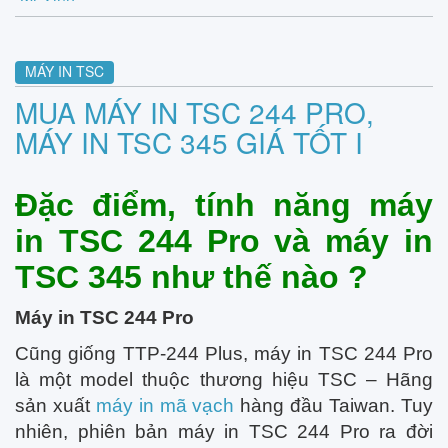
MÁY IN TSC
MUA MÁY IN TSC 244 PRO,
MÁY IN TSC 345 GIÁ TỐT I
Đặc điểm, tính năng máy
in TSC 244 Pro và máy in
TSC 345 như thế nào ?
Máy in TSC 244 Pro
Cũng giống TTP-244 Plus, máy in TSC 244 Pro
là một model thuộc thương hiệu TSC – Hãng
sản xuất
máy in mã vạch
hàng đầu Taiwan. Tuy
nhiên, phiên bản máy in TSC 244 Pro ra đời