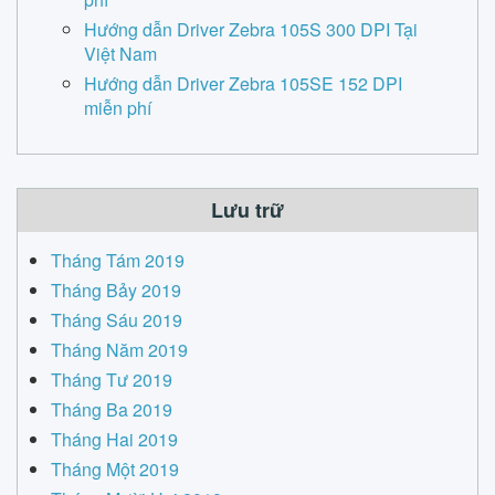
Hướng dẫn Driver Zebra 105S 300 DPI Tại
Việt Nam
Hướng dẫn Driver Zebra 105SE 152 DPI
miễn phí
Lưu trữ
Tháng Tám 2019
Tháng Bảy 2019
Tháng Sáu 2019
Tháng Năm 2019
Tháng Tư 2019
Tháng Ba 2019
Tháng Hai 2019
Tháng Một 2019