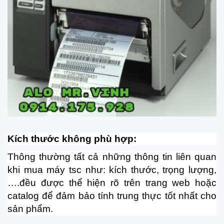
Kích thước không phù hợp:
Thông thường tất cả những thông tin liên quan
khi mua máy tsc như: kích thước, trọng lượng,
….đều được thể hiện rõ trên trang web hoặc
catalog để đảm bảo tính trung thực tốt nhất cho
sản phẩm.