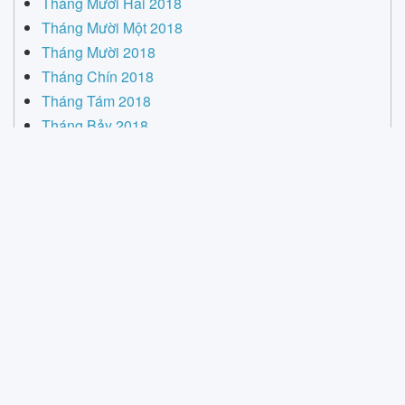
Tháng Mười Hai 2018
Tháng Mười Một 2018
Tháng Mười 2018
Tháng Chín 2018
Tháng Tám 2018
Tháng Bảy 2018
Tháng Sáu 2018
Tháng Năm 2018
Tháng Tư 2018
Tháng Ba 2018
Tháng Hai 2018
Tháng Một 2018
Tháng Mười Hai 2017
Tháng Mười 2017