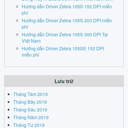
Hướng dẫn Driver Zebra 105S 152 DPI miễn
phí
Hướng dẫn Driver Zebra 105S 203 DPI miễn
phí
Hướng dẫn Driver Zebra 105S 300 DPI Tại
Việt Nam
Hướng dẫn Driver Zebra 105SE 152 DPI
miễn phí
Lưu trữ
Tháng Tám 2019
Tháng Bảy 2019
Tháng Sáu 2019
Tháng Năm 2019
Tháng Tư 2019