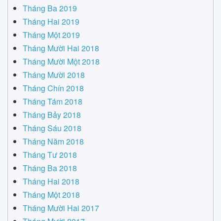
Tháng Ba 2019
Tháng Hai 2019
Tháng Một 2019
Tháng Mười Hai 2018
Tháng Mười Một 2018
Tháng Mười 2018
Tháng Chín 2018
Tháng Tám 2018
Tháng Bảy 2018
Tháng Sáu 2018
Tháng Năm 2018
Tháng Tư 2018
Tháng Ba 2018
Tháng Hai 2018
Tháng Một 2018
Tháng Mười Hai 2017