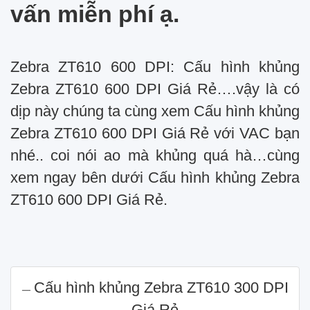
vấn miễn phí ạ.
Zebra ZT610 600 DPI: Cấu hình khủng
Zebra ZT610 600 DPI Giá Rẻ….vậy là có
dịp này chúng ta cùng xem Cấu hình khủng
Zebra ZT610 600 DPI Giá Rẻ với VAC bạn
nhé.. coi nói ao mà khủng quá hà…cùng
xem ngay bên dưới Cấu hình khủng Zebra
ZT610 600 DPI Giá Rẻ.
Cấu hình khủng Zebra ZT610 300 DPI
Giá Rẻ