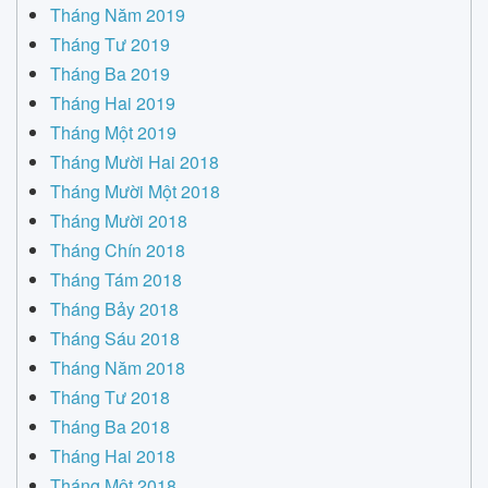
Tháng Năm 2019
Tháng Tư 2019
Tháng Ba 2019
Tháng Hai 2019
Tháng Một 2019
Tháng Mười Hai 2018
Tháng Mười Một 2018
Tháng Mười 2018
Tháng Chín 2018
Tháng Tám 2018
Tháng Bảy 2018
Tháng Sáu 2018
Tháng Năm 2018
Tháng Tư 2018
Tháng Ba 2018
Tháng Hai 2018
Tháng Một 2018