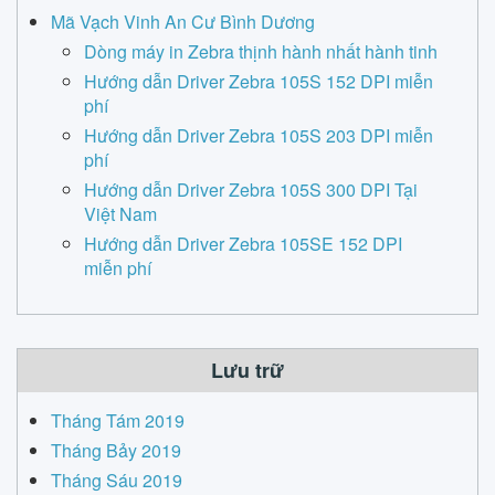
Mã Vạch Vinh An Cư Bình Dương
Dòng máy in Zebra thịnh hành nhất hành tinh
Hướng dẫn Driver Zebra 105S 152 DPI miễn
phí
Hướng dẫn Driver Zebra 105S 203 DPI miễn
phí
Hướng dẫn Driver Zebra 105S 300 DPI Tại
Việt Nam
Hướng dẫn Driver Zebra 105SE 152 DPI
miễn phí
Lưu trữ
Tháng Tám 2019
Tháng Bảy 2019
Tháng Sáu 2019