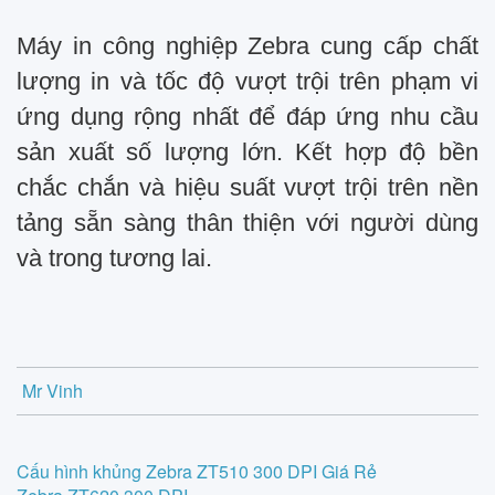
Máy in công nghiệp Zebra cung cấp chất
lượng in và tốc độ vượt trội trên phạm vi
ứng dụng rộng nhất để đáp ứng nhu cầu
sản xuất số lượng lớn. Kết hợp độ bền
chắc chắn và hiệu suất vượt trội trên nền
tảng sẵn sàng thân thiện với người dùng
và trong tương lai.
Mr Vinh
Post
Cấu hình khủng Zebra ZT510 300 DPI Giá Rẻ