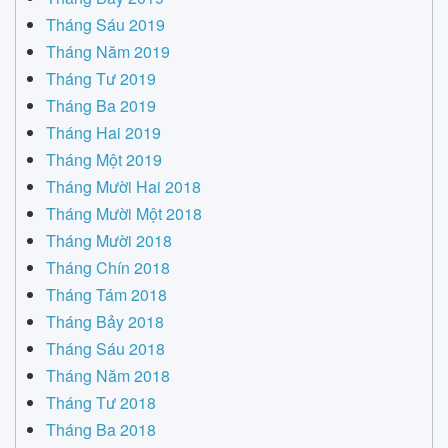
Tháng Sáu 2019
Tháng Năm 2019
Tháng Tư 2019
Tháng Ba 2019
Tháng Hai 2019
Tháng Một 2019
Tháng Mười Hai 2018
Tháng Mười Một 2018
Tháng Mười 2018
Tháng Chín 2018
Tháng Tám 2018
Tháng Bảy 2018
Tháng Sáu 2018
Tháng Năm 2018
Tháng Tư 2018
Tháng Ba 2018