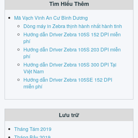
Tìm Hiểu Thêm
Mã Vạch Vinh An Cư Bình Dương
Dòng máy in Zebra thịnh hành nhất hành tinh
Hướng dẫn Driver Zebra 105S 152 DPI miễn
phí
Hướng dẫn Driver Zebra 105S 203 DPI miễn
phí
Hướng dẫn Driver Zebra 105S 300 DPI Tại
Việt Nam
Hướng dẫn Driver Zebra 105SE 152 DPI
miễn phí
Lưu trữ
Tháng Tám 2019
Tháng Bảy 2019