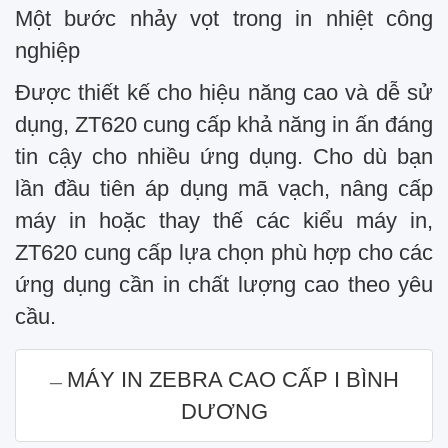
Một bước nhảy vọt trong in nhiệt công
nghiệp
Được thiết kế cho hiệu năng cao và dễ sử
dụng, ZT620 cung cấp khả năng in ấn đáng
tin cậy cho nhiều ứng dụng. Cho dù bạn
lần đầu tiên áp dụng mã vạch, nâng cấp
máy in hoặc thay thế các kiểu máy in,
ZT620 cung cấp lựa chọn phù hợp cho các
ứng dụng cần in chất lượng cao theo yêu
cầu.
MÁY IN ZEBRA CAO CẤP I BÌNH
DƯƠNG