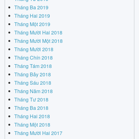
Tháng Ba 2019
Tháng Hai 2019
Tháng Một 2019
Tháng Mười Hai 2018
Tháng Mười Một 2018
Tháng Mười 2018
Tháng Chín 2018
Tháng Tám 2018
Tháng Bảy 2018
Tháng Sáu 2018
Tháng Năm 2018
Tháng Tư 2018
Tháng Ba 2018
Tháng Hai 2018
Tháng Một 2018
Tháng Mười Hai 2017