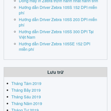
Dòng máy in Zebra thịnh hành nhất hành tinh
Hướng dẫn Driver Zebra 105S 152 DPI miễn
phí
Hướng dẫn Driver Zebra 105S 203 DPI miễn
phí
Hướng dẫn Driver Zebra 105S 300 DPI Tại
Việt Nam
Hướng dẫn Driver Zebra 105SE 152 DPI
miễn phí
Lưu trữ
Tháng Tám 2019
Tháng Bảy 2019
Tháng Sáu 2019
Tháng Năm 2019
Tháng Tư 2019