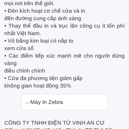
mọi nơi trên thế giới.
• Đèn kích hoạt cơ chế cửa và in
đến đường cung cấp ánh sáng
• Thay thế đầu in và trục lăn công cụ ít tốn phí
nhất Việt Nam.
• Vỏ bằng kim loại có nắp to
xem cửa sổ
• Các điểm tiếp xúc mạnh mẽ cho người dùng
vàng
điều chỉnh chính
• Cửa đa phương tiện giảm gấp
không gian hoạt động 35%
Máy In Zebra
CÔNG TY TNHH ĐIỆN TỬ VINH AN CƯ