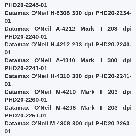
PHD20-2245-01
Datamax O’Neil H-8308 300 dpi PHD20-2234-
01
Datamax O’Neil A-4212 Mark II 203 dpi
PHD20-2240-01
Datamax O’Neil H-4212 203 dpi PHD20-2240-
01
Datamax O’Neil A-4310 Mark II 300 dpi
PHD20-2241-01
Datamax O’Neil H-4310 300 dpi PHD20-2241-
01
Datamax O’Neil M-4210 Mark II 203 dpi
PHD20-2260-01
Datamax O’Neil M-4206 Mark II 203 dpi
PHD20-2261-01
Datamax O’Neil M-4308 300 dpi PHD20-2263-
01