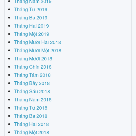
Tháng Năm 2019
Tháng Tư 2019
Tháng Ba 2019
Tháng Hai 2019
Tháng Một 2019
Tháng Mười Hai 2018
Tháng Mười Một 2018
Tháng Mười 2018
Tháng Chín 2018
Tháng Tám 2018
Tháng Bảy 2018
Tháng Sáu 2018
Tháng Năm 2018
Tháng Tư 2018
Tháng Ba 2018
Tháng Hai 2018
Tháng Một 2018