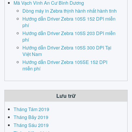
Mã Vạch Vinh An Cư Bình Dương
Dòng máy in Zebra thịnh hành nhất hành tinh
Hướng dẫn Driver Zebra 105S 152 DPI miễn
phí
Hướng dẫn Driver Zebra 105S 203 DPI miễn
phí
Hướng dẫn Driver Zebra 105S 300 DPI Tại
Việt Nam
Hướng dẫn Driver Zebra 105SE 152 DPI
miễn phí
Lưu trữ
Tháng Tám 2019
Tháng Bảy 2019
Tháng Sáu 2019