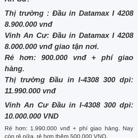
Thị trường : Đầu in Datamax I 4208
8.900.000 vnđ
Vinh An Cư: Đầu in Datamax I 4208
8.000.000 vnđ giao tận nơi.
Rẻ hơn: 900.000 vnđ + phí giao
hàng.
Thị trường Đầu in I-4308 300 dpi:
11.990.000 vnđ
Vinh An Cư Đầu in I-4308 300 dpi:
10.000.000 VND
Rẻ hơn: 1.990.000 vnđ + phí giao hàng. Nay
còn rẻ nữa, rẻ hơn thêm 500.000 VND.