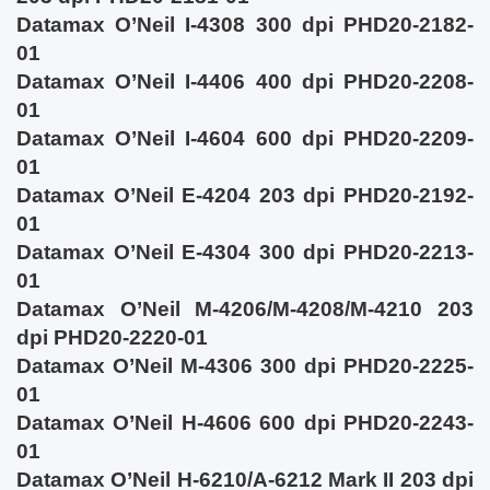
Datamax O’Neil I-4308 300 dpi PHD20-2182-
01
Datamax O’Neil I-4406 400 dpi PHD20-2208-
01
Datamax O’Neil I-4604 600 dpi PHD20-2209-
01
Datamax O’Neil E-4204 203 dpi PHD20-2192-
01
Datamax O’Neil E-4304 300 dpi PHD20-2213-
01
Datamax O’Neil M-4206/M-4208/M-4210 203
dpi PHD20-2220-01
Datamax O’Neil M-4306 300 dpi PHD20-2225-
01
Datamax O’Neil H-4606 600 dpi PHD20-2243-
01
Datamax O’Neil H-6210/A-6212 Mark II 203 dpi