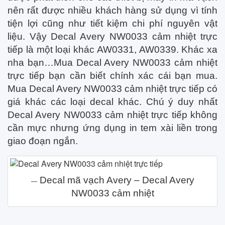
nên rất được nhiều khách hàng sử dụng vì tính
tiện lợi cũng như tiết kiệm chi phí nguyên vật
liệu. Vậy Decal Avery NW0033 cảm nhiệt trực
tiếp là một loại khác AW0331, AW0339. Khác xa
nha bạn…Mua Decal Avery NW0033 cảm nhiệt
trực tiếp bạn cần biết chính xác cái bạn mua.
Mua Decal Avery NW0033 cảm nhiệt trực tiếp có
giá khác các loại decal khác. Chú ý duy nhất
Decal Avery NW0033 cảm nhiệt trực tiếp không
cần mực nhưng ứng dụng in tem xài liền trong
giao đoạn ngắn.
Decal mã vạch Avery – Decal Avery
NW0033 cảm nhiệt