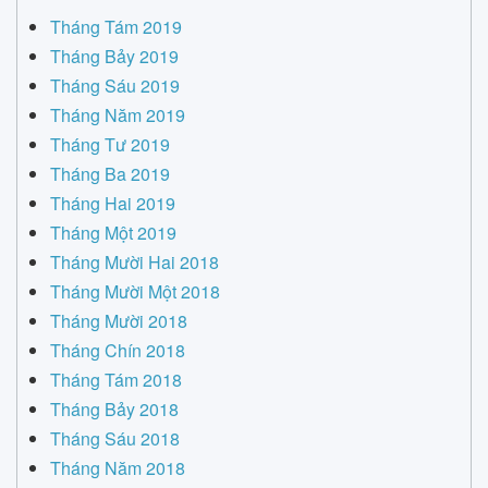
Tháng Tám 2019
Tháng Bảy 2019
Tháng Sáu 2019
Tháng Năm 2019
Tháng Tư 2019
Tháng Ba 2019
Tháng Hai 2019
Tháng Một 2019
Tháng Mười Hai 2018
Tháng Mười Một 2018
Tháng Mười 2018
Tháng Chín 2018
Tháng Tám 2018
Tháng Bảy 2018
Tháng Sáu 2018
Tháng Năm 2018