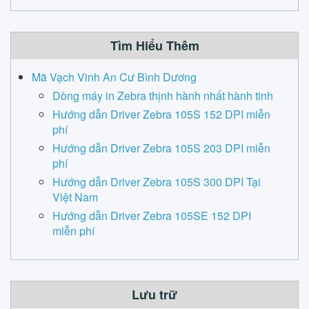
Tìm Hiểu Thêm
Mã Vạch Vinh An Cư Bình Dương
Dòng máy in Zebra thịnh hành nhất hành tinh
Hướng dẫn Driver Zebra 105S 152 DPI miễn
phí
Hướng dẫn Driver Zebra 105S 203 DPI miễn
phí
Hướng dẫn Driver Zebra 105S 300 DPI Tại
Việt Nam
Hướng dẫn Driver Zebra 105SE 152 DPI
miễn phí
Lưu trữ