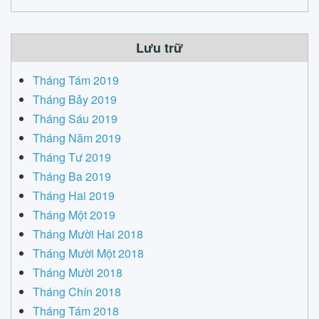
Lưu trữ
Tháng Tám 2019
Tháng Bảy 2019
Tháng Sáu 2019
Tháng Năm 2019
Tháng Tư 2019
Tháng Ba 2019
Tháng Hai 2019
Tháng Một 2019
Tháng Mười Hai 2018
Tháng Mười Một 2018
Tháng Mười 2018
Tháng Chín 2018
Tháng Tám 2018