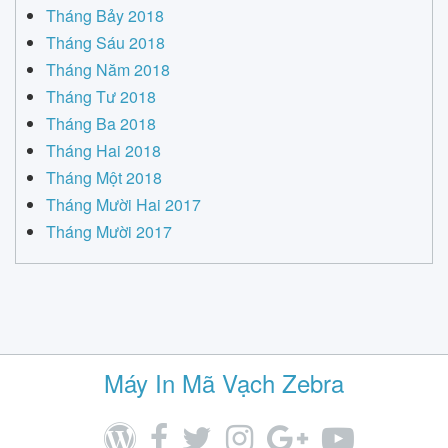
Tháng Bảy 2018
Tháng Sáu 2018
Tháng Năm 2018
Tháng Tư 2018
Tháng Ba 2018
Tháng Hai 2018
Tháng Một 2018
Tháng Mười Hai 2017
Tháng Mười 2017
Máy In Mã Vạch Zebra