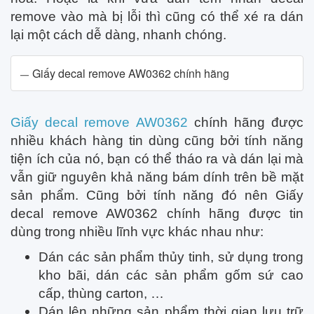
remove vào mà bị lỗi thì cũng có thể xé ra dán
lại một cách dễ dàng, nhanh chóng.
Giấy decal remove AW0362 chính hãng
Giấy decal remove AW0362
chính hãng được
nhiều khách hàng tin dùng cũng bởi tính năng
tiện ích của nó, bạn có thể tháo ra và dán lại mà
vẫn giữ nguyên khả năng bám dính trên bề mặt
sản phẩm. Cũng bởi tính năng đó nên Giấy
decal remove AW0362 chính hãng được tin
dùng trong nhiều lĩnh vực khác nhau như:
Dán các sản phẩm thủy tinh, sử dụng trong
kho bãi, dán các sản phẩm gốm sứ cao
cấp, thùng carton, …
Dán lên những sản phẩm thời gian lưu trữ