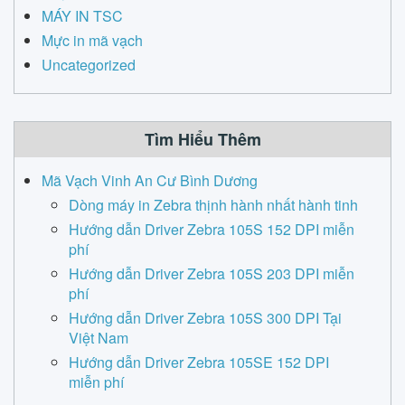
MÁY IN TSC
Mực in mã vạch
Uncategorized
Tìm Hiểu Thêm
Mã Vạch Vinh An Cư Bình Dương
Dòng máy in Zebra thịnh hành nhất hành tinh
Hướng dẫn Driver Zebra 105S 152 DPI miễn
phí
Hướng dẫn Driver Zebra 105S 203 DPI miễn
phí
Hướng dẫn Driver Zebra 105S 300 DPI Tại
Việt Nam
Hướng dẫn Driver Zebra 105SE 152 DPI
miễn phí