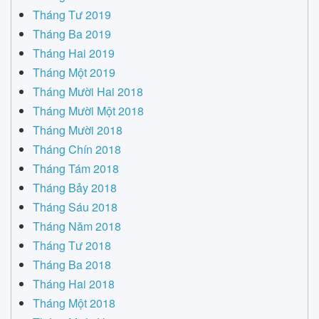
Tháng Tư 2019
Tháng Ba 2019
Tháng Hai 2019
Tháng Một 2019
Tháng Mười Hai 2018
Tháng Mười Một 2018
Tháng Mười 2018
Tháng Chín 2018
Tháng Tám 2018
Tháng Bảy 2018
Tháng Sáu 2018
Tháng Năm 2018
Tháng Tư 2018
Tháng Ba 2018
Tháng Hai 2018
Tháng Một 2018