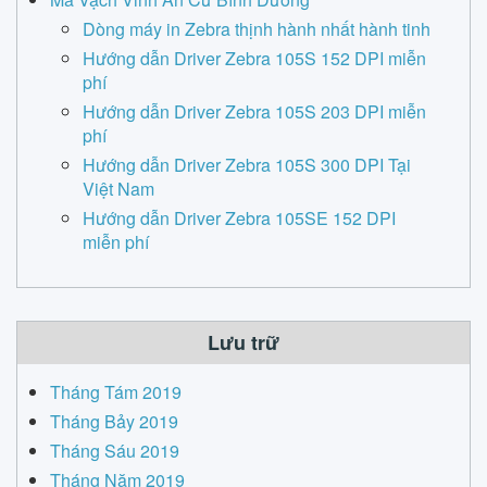
Dòng máy in Zebra thịnh hành nhất hành tinh
Hướng dẫn Driver Zebra 105S 152 DPI miễn
phí
Hướng dẫn Driver Zebra 105S 203 DPI miễn
phí
Hướng dẫn Driver Zebra 105S 300 DPI Tại
Việt Nam
Hướng dẫn Driver Zebra 105SE 152 DPI
miễn phí
Lưu trữ
Tháng Tám 2019
Tháng Bảy 2019
Tháng Sáu 2019
Tháng Năm 2019