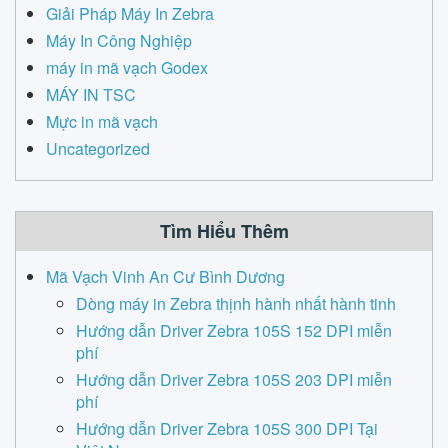
Giải Pháp Máy In Zebra
Máy In Công Nghiệp
máy in mã vạch Godex
MÁY IN TSC
Mực in mã vạch
Uncategorized
Tìm Hiểu Thêm
Mã Vạch Vinh An Cư Bình Dương
Dòng máy in Zebra thịnh hành nhất hành tinh
Hướng dẫn Driver Zebra 105S 152 DPI miễn
phí
Hướng dẫn Driver Zebra 105S 203 DPI miễn
phí
Hướng dẫn Driver Zebra 105S 300 DPI Tại