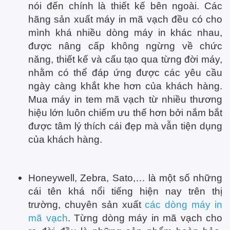
nói đến chính là thiết kế bên ngoài. Các
hãng sản xuất máy in mã vạch đều có cho
mình khá nhiều dòng máy in khác nhau,
được nâng cấp không ngừng về chức
năng, thiết kế và cấu tạo qua từng đời máy,
nhằm có thể đáp ứng được các yêu cầu
ngày càng khắt khe hơn của khách hàng.
Mua máy in tem mã vạch từ nhiều thương
hiệu lớn luôn chiếm ưu thế hơn bởi nắm bắt
được tâm lý thích cái đẹp mà vẫn tiện dụng
của khách hàng.
Honeywell, Zebra, Sato,… là một số những
cái tên khá nổi tiếng hiện nay trên thị
trường, chuyên sản xuất
các dòng máy in
mã vạch
. Từng dòng máy in mã vạch cho