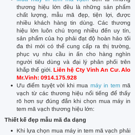
thương hiệu lớn đều là những sản phẩm
chất lượng, mẫu mã đẹp, tiện lợi, được
nhiều khách hàng tin dùng. Các thương
hiệu lớn luôn chú trọng nhiều đến uy tín,
sản phẩm của họ phải đạt độ hoàn hảo tối
đa thì mới có thể cung cấp ra thị trường,
phục vụ nhu cầu in ấn cho hàng nghìn
người tiêu dùng và đại lý phân phối trên
khắp thế giới.
Liên hệ Cty Vinh An Cư. Alo
Mr.Vinh: 0914.175.928
Ưu điểm tuyệt vời khi mua
máy in tem
mã
vạch từ các thương hiệu nổi tiếng để thấy
rõ hơn sự đúng đắn khi chọn mua máy in
tem mã vạch thương hiệu lớn:
Thiết kế đẹp mẫu mã đa dạng
Khi lựa chọn mua máy in tem mã vạch phải