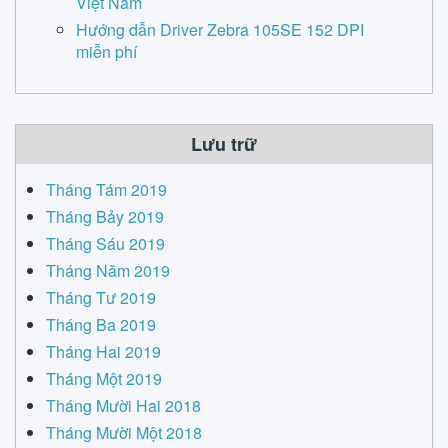
Việt Nam
Hướng dẫn Driver Zebra 105SE 152 DPI
miễn phí
Lưu trữ
Tháng Tám 2019
Tháng Bảy 2019
Tháng Sáu 2019
Tháng Năm 2019
Tháng Tư 2019
Tháng Ba 2019
Tháng Hai 2019
Tháng Một 2019
Tháng Mười Hai 2018
Tháng Mười Một 2018