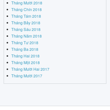
Tháng Mười 2018
Tháng Chín 2018
Tháng Tám 2018
Tháng Bảy 2018
Tháng Sáu 2018
Tháng Năm 2018
Tháng Tư 2018
Tháng Ba 2018
Tháng Hai 2018
Tháng Một 2018
Tháng Mười Hai 2017
Tháng Mười 2017