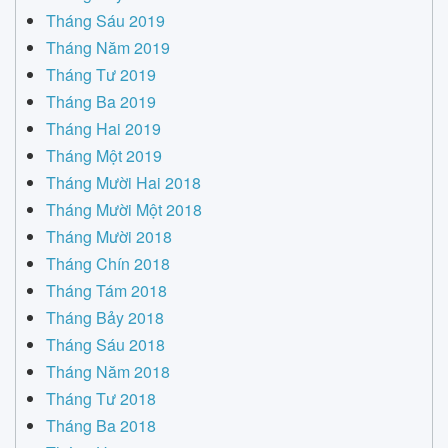
Tháng Sáu 2019
Tháng Năm 2019
Tháng Tư 2019
Tháng Ba 2019
Tháng Hai 2019
Tháng Một 2019
Tháng Mười Hai 2018
Tháng Mười Một 2018
Tháng Mười 2018
Tháng Chín 2018
Tháng Tám 2018
Tháng Bảy 2018
Tháng Sáu 2018
Tháng Năm 2018
Tháng Tư 2018
Tháng Ba 2018