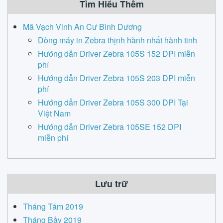
Tìm Hiểu Thêm
Mã Vạch Vinh An Cư Bình Dương
Dòng máy in Zebra thịnh hành nhất hành tinh
Hướng dẫn Driver Zebra 105S 152 DPI miễn
phí
Hướng dẫn Driver Zebra 105S 203 DPI miễn
phí
Hướng dẫn Driver Zebra 105S 300 DPI Tại
Việt Nam
Hướng dẫn Driver Zebra 105SE 152 DPI
miễn phí
Lưu trữ
Tháng Tám 2019
Tháng Bảy 2019