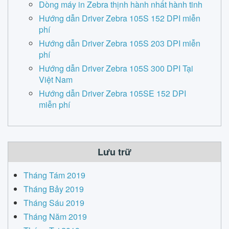
Dòng máy in Zebra thịnh hành nhất hành tinh
Hướng dẫn Driver Zebra 105S 152 DPI miễn
phí
Hướng dẫn Driver Zebra 105S 203 DPI miễn
phí
Hướng dẫn Driver Zebra 105S 300 DPI Tại
Việt Nam
Hướng dẫn Driver Zebra 105SE 152 DPI
miễn phí
Lưu trữ
Tháng Tám 2019
Tháng Bảy 2019
Tháng Sáu 2019
Tháng Năm 2019