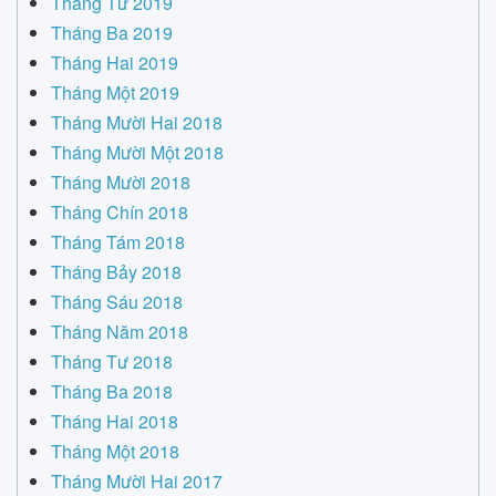
Tháng Tư 2019
Tháng Ba 2019
Tháng Hai 2019
Tháng Một 2019
Tháng Mười Hai 2018
Tháng Mười Một 2018
Tháng Mười 2018
Tháng Chín 2018
Tháng Tám 2018
Tháng Bảy 2018
Tháng Sáu 2018
Tháng Năm 2018
Tháng Tư 2018
Tháng Ba 2018
Tháng Hai 2018
Tháng Một 2018
Tháng Mười Hai 2017