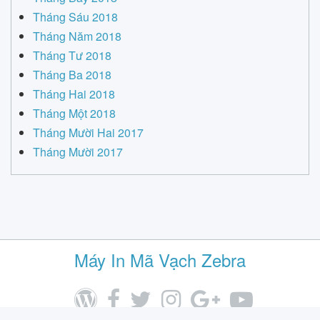
Tháng Sáu 2018
Tháng Năm 2018
Tháng Tư 2018
Tháng Ba 2018
Tháng Hai 2018
Tháng Một 2018
Tháng Mười Hai 2017
Tháng Mười 2017
Máy In Mã Vạch Zebra