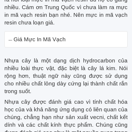
nhiều. Cám ơn Trung Quốc vì chưa làm ra mực
in mã vạch resin bạn nhé. Nên mực in mã vạch
resin chưa loạn giá.
Giá Mực In Mã Vạch
Nhựa cây là một dạng dịch hydrocarbon của
nhiều loài thực vật, đặc biệt là cây lá kim. Nói
rộng hơn, thuật ngữ này cũng được sử dụng
cho nhiều chất lỏng dày cứng lại thành chất rắn
trong suốt.
Nhựa cây được đánh giá cao vì tính chất hóa
học của và khả năng ứng dụng có liên quan của
chúng, chẳng hạn như sản xuất vecni, chất kết
dính và các chất kính thực phẩm. Chúng cũng