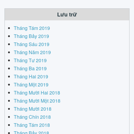
Lưu trữ
Tháng Tám 2019
Tháng Bảy 2019
Tháng Sáu 2019
Tháng Năm 2019
Tháng Tư 2019
Tháng Ba 2019
Tháng Hai 2019
Tháng Một 2019
Tháng Mười Hai 2018
Tháng Mười Một 2018
Tháng Mười 2018
Tháng Chín 2018
Tháng Tám 2018
Tháng Bảy 2018