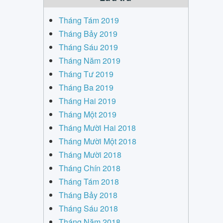
Tháng Tám 2019
Tháng Bảy 2019
Tháng Sáu 2019
Tháng Năm 2019
Tháng Tư 2019
Tháng Ba 2019
Tháng Hai 2019
Tháng Một 2019
Tháng Mười Hai 2018
Tháng Mười Một 2018
Tháng Mười 2018
Tháng Chín 2018
Tháng Tám 2018
Tháng Bảy 2018
Tháng Sáu 2018
Tháng Năm 2018