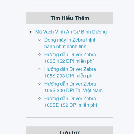
Tìm Hiểu Thêm
Mã Vạch Vinh An Cư Bình Dương
Dòng máy in Zebra thịnh
hành nhất hành tinh
Hướng dẫn Driver Zebra
105S 152 DPI miễn phí
Hướng dẫn Driver Zebra
105S 203 DPI miễn phí
Hướng dẫn Driver Zebra
105S 300 DPI Tại Việt Nam
Hướng dẫn Driver Zebra
105SE 152 DPI miễn phí
Lưu trữ