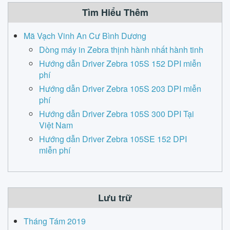
Tìm Hiểu Thêm
Mã Vạch Vinh An Cư Bình Dương
Dòng máy in Zebra thịnh hành nhất hành tinh
Hướng dẫn Driver Zebra 105S 152 DPI miễn
phí
Hướng dẫn Driver Zebra 105S 203 DPI miễn
phí
Hướng dẫn Driver Zebra 105S 300 DPI Tại
Việt Nam
Hướng dẫn Driver Zebra 105SE 152 DPI
miễn phí
Lưu trữ
Tháng Tám 2019