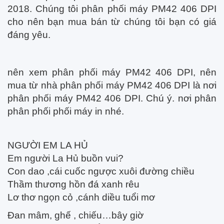
2018. Chúng tôi phân phối máy PM42 406 DPI
cho nên bạn mua bán từ chúng tôi bạn có giá
đáng yêu.
nên xem phân phối máy PM42 406 DPI, nên
mua từ nhà phân phối máy PM42 406 DPI là nơi
phân phối máy PM42 406 DPI. Chú ý. nơi phân
phân phối phối máy in nhé.
NGƯỜI EM LA HỦ
Em người La Hủ buồn vui?
Con dao ,cái cuốc ngược xuôi đường chiều
Thầm thương hồn đá xanh rêu
Lơ thơ ngọn cỏ ,cánh diều tuổi mơ
Đan mâm, ghế , chiếu…bây giờ