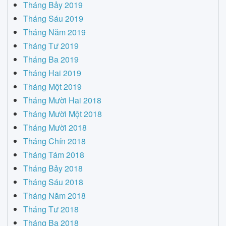
Tháng Bảy 2019
Tháng Sáu 2019
Tháng Năm 2019
Tháng Tư 2019
Tháng Ba 2019
Tháng Hai 2019
Tháng Một 2019
Tháng Mười Hai 2018
Tháng Mười Một 2018
Tháng Mười 2018
Tháng Chín 2018
Tháng Tám 2018
Tháng Bảy 2018
Tháng Sáu 2018
Tháng Năm 2018
Tháng Tư 2018
Tháng Ba 2018