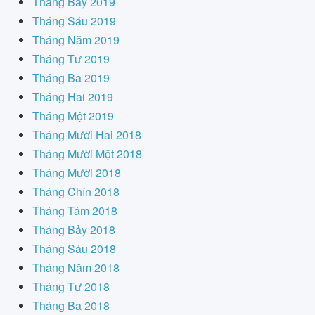
Tháng Bảy 2019
Tháng Sáu 2019
Tháng Năm 2019
Tháng Tư 2019
Tháng Ba 2019
Tháng Hai 2019
Tháng Một 2019
Tháng Mười Hai 2018
Tháng Mười Một 2018
Tháng Mười 2018
Tháng Chín 2018
Tháng Tám 2018
Tháng Bảy 2018
Tháng Sáu 2018
Tháng Năm 2018
Tháng Tư 2018
Tháng Ba 2018