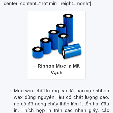
center_content=”no” min_height=”none”]
Ribbon Mực In Mã
Vạch
Mực wax chất lượng cao là loại mực ribbon
wax dùng nguyên liệu có chất lượng cao,
nó có độ nóng chảy thấp làm ít tổn hại đầu
in. Thích hợp in trên các nhãn giấy, các