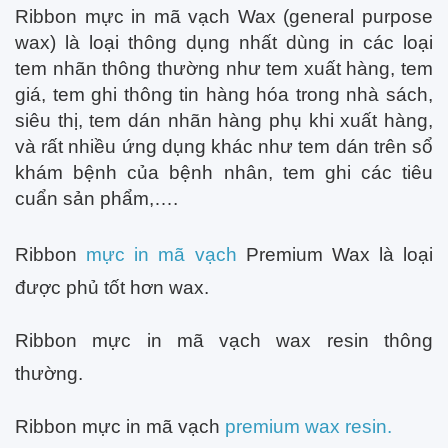
Ribbon mực in mã vạch Wax (general purpose
wax) là loại thông dụng nhất dùng in các loại
tem nhãn thông thường như tem xuất hàng, tem
giá, tem ghi thông tin hàng hóa trong nhà sách,
siêu thị, tem dán nhãn hàng phụ khi xuất hàng,
và rất nhiều ứng dụng khác như tem dán trên sổ
khám bệnh của bệnh nhân, tem ghi các tiêu
cuẩn sản phẩm,….
Ribbon
mực in mã vạch
Premium Wax là loại
được phủ tốt hơn wax.
Ribbon mực in mã vạch wax resin thông
thường.
Ribbon mực in mã vạch
premium wax resin.