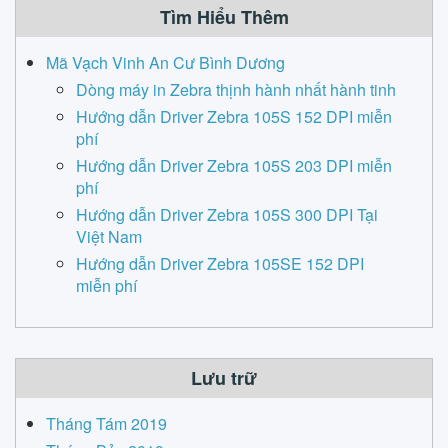
Tìm Hiểu Thêm
Mã Vạch Vinh An Cư Bình Dương
Dòng máy in Zebra thịnh hành nhất hành tinh
Hướng dẫn Driver Zebra 105S 152 DPI miễn
phí
Hướng dẫn Driver Zebra 105S 203 DPI miễn
phí
Hướng dẫn Driver Zebra 105S 300 DPI Tại
Việt Nam
Hướng dẫn Driver Zebra 105SE 152 DPI
miễn phí
Lưu trữ
Tháng Tám 2019